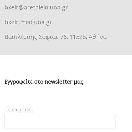
bxeir@aretaieio.uoa.gr
bxeir.med.uoa.gr
Βασιλίσσης Σοφίας 76, 11528, Αθήνα
Εγγραφείτε στο newsletter μας
Το email σας