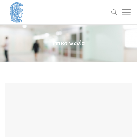
Επικοινωνία