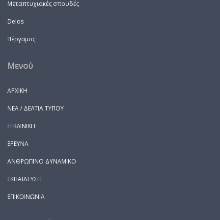
Μεταπτυχιακές σπουδές
Delos
Πέργαμος
Μενού
ΑΡΧΙΚΗ
ΝΕΑ / ΔΕΛΤΙΑ ΤΥΠΟΥ
Η ΚΛΙΝΙΚΗ
ΕΡΕΥΝΑ
ΑΝΘΡΩΠΙΝΟ ΔΥΝΑΜΙΚΟ
ΕΚΠΑΙΔΕΥΣΗ
ΕΠΙΚΟΙΝΩΝΙΑ