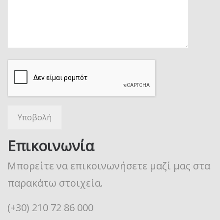
Επικοινωνία
Μπορείτε να επικοινωνήσετε μαζί μας στα
παρακάτω στοιχεία.
(+30) 210 72 86 000