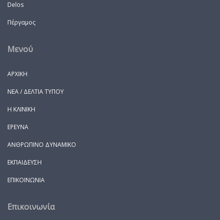
Delos
Πέργαμος
Μενού
ΑΡΧΙΚΗ
ΝΕΑ / ΔΕΛΤΙΑ ΤΥΠΟΥ
Η ΚΛΙΝΙΚΗ
ΕΡΕΥΝΑ
ΑΝΘΡΩΠΙΝΟ ΔΥΝΑΜΙΚΟ
ΕΚΠΑΙΔΕΥΣΗ
ΕΠΙΚΟΙΝΩΝΙΑ
Επικοινωνία