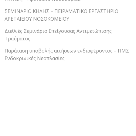
ΣΕΜΙΝΑΡΙΟ ΚΗΛΗΣ – ΠΕΙΡΑΜΑΤΙΚΟ ΕΡΓΑΣΤΗΡΙΟ
ΑΡΕΤΑΙΕΙΟΥ ΝΟΣΟΚΟΜΕΙΟΥ
Διεθνές Σεμινάριο Επείγουσας Αντιμετώπισης
Τραύματος
Παράταση υποβολής αιτήσεων ενδιαφέροντος – ΠΜΣ
Ενδοκρινικές Νεοπλασίες