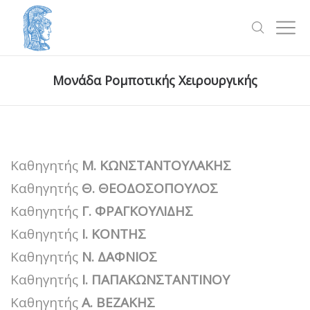
Μονάδα Ρομποτικής Χειρουργικής
Καθηγητής
Μ. ΚΩΝΣΤΑΝΤΟΥΛΑΚΗΣ
Καθηγητής
Θ. ΘΕΟΔΟΣΟΠΟΥΛΟΣ
Καθηγητής
Γ. ΦΡΑΓΚΟΥΛΙΔΗΣ
Καθηγητής
Ι. ΚΟΝΤΗΣ
Καθηγητής
Ν. ΔΑΦΝΙΟΣ
Καθηγητής
Ι. ΠΑΠΑΚΩΝΣΤΑΝΤΙΝΟΥ
Καθηγητής
Α. ΒΕΖΑΚΗΣ