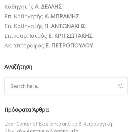
Καθηγητής
Α. ΔΕΛΛΗΣ
Επ. Καθηγητής
Κ. ΜΠΡΑΜΗΣ
Επ. Καθηγητής
Π. ΑΝΤΩΝΑΚΗΣ
Επικουρ. Ιατρός
Ε. ΚΡΙΤΣΩΤΑΚΗΣ
Ακ. Υπότροφος
Ε. ΠΕΤΡΟΠΟΥΛΟΥ
Αναζήτηση
Πρόσφατα Άρθρα
Liver Center of Excellence από τη Β’ Χειρουργική
Κλινική – Αρεταίειο Νοσοκομείο